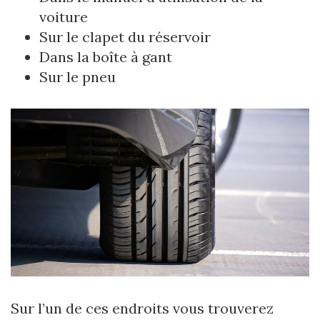
voiture
Sur le clapet du réservoir
Dans la boîte à gant
Sur le pneu
Sur l’un de ces endroits vous trouverez