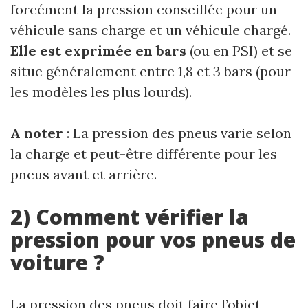
forcément la pression conseillée pour un
véhicule sans charge et un véhicule chargé.
Elle est exprimée en bars
(ou en PSI) et se
situe généralement entre 1,8 et 3 bars (pour
les modèles les plus lourds).
A noter
: La pression des pneus varie selon
la charge et peut-être différente pour les
pneus avant et arrière.
2) Comment vérifier la
pression pour vos pneus de
voiture ?
La pression des pneus doit faire l’objet