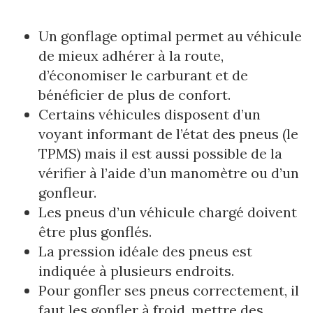
Un gonflage optimal permet au véhicule
de mieux adhérer à la route,
d’économiser le carburant et de
bénéficier de plus de confort.
Certains véhicules disposent d’un
voyant informant de l’état des pneus (le
TPMS) mais il est aussi possible de la
vérifier à l’aide d’un manomètre ou d’un
gonfleur.
Les pneus d’un véhicule chargé doivent
être plus gonflés.
La pression idéale des pneus est
indiquée à plusieurs endroits.
Pour gonfler ses pneus correctement, il
faut les gonfler à froid, mettre des