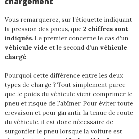
chargement
Vous remarquerez, sur l’étiquette indiquant
la pression des pneus, que
2 chiffres sont
indiqués
. Le premier concerne le cas d’un
véhicule vide
et le second d’un
véhicule
chargé
.
Pourquoi cette différence entre les deux
types de charge ? Tout simplement parce
que le poids du véhicule vient comprimer le
pneu et risque de l'abîmer. Pour éviter toute
crevaison et pour garantir la tenue de route
du véhicule, il est donc nécessaire de
surgonfler le pneu lorsque la voiture est