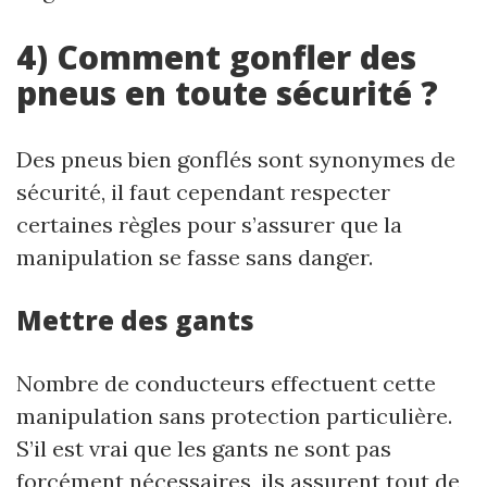
4) Comment gonfler des
pneus en toute sécurité ?
Des pneus bien gonflés sont synonymes de
sécurité, il faut cependant respecter
certaines règles pour s’assurer que la
manipulation se fasse sans danger.
Mettre des gants
Nombre de conducteurs effectuent cette
manipulation sans protection particulière.
S’il est vrai que les gants ne sont pas
forcément nécessaires, ils assurent tout de