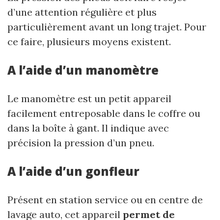
d’une attention régulière et plus
particulièrement avant un long trajet. Pour
ce faire, plusieurs moyens existent.
A l’aide d’un manomètre
Le manomètre est un petit appareil
facilement entreposable dans le coffre ou
dans la boîte à gant. Il indique avec
précision la pression d’un pneu.
A l’aide d’un gonfleur
Présent en station service ou en centre de
lavage auto, cet appareil
permet de