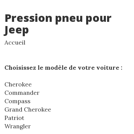
Pression pneu pour
Jeep
Accueil
Choisissez le modèle de votre voiture :
Cherokee
Commander
Compass
Grand Cherokee
Patriot
Wrangler