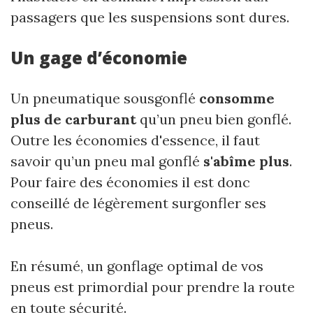
passagers que les suspensions sont dures.
Un gage d’économie
Un pneumatique sousgonflé
consomme
plus de carburant
qu’un pneu bien gonflé.
Outre les économies d'essence, il faut
savoir qu’un pneu mal gonflé
s'abîme plus
.
Pour faire des économies il est donc
conseillé de légèrement surgonfler ses
pneus.
En résumé, un gonflage optimal de vos
pneus est primordial pour prendre la route
en toute sécurité.