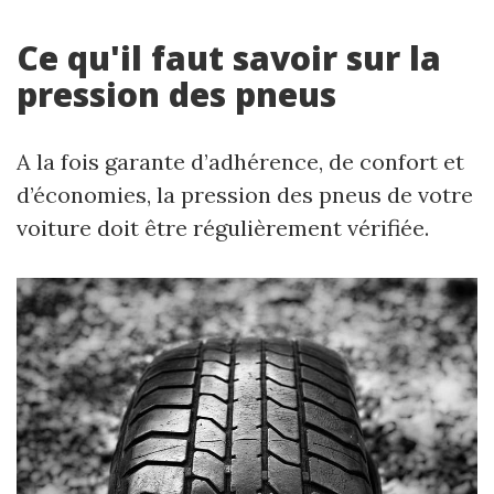
Ce qu'il faut savoir sur la
pression des pneus
A la fois garante d’adhérence, de confort et
d’économies, la pression des pneus de votre
voiture doit être régulièrement vérifiée.