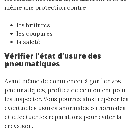
même une protection contre :
les brûlures
les coupures
la saleté
Vérifier l’état d’usure des
pneumatiques
Avant même de commencer à gonfler vos
pneumatiques, profitez de ce moment pour
les inspecter. Vous pourrez ainsi repérer les
éventuelles usures anormales ou normales
et effectuer les réparations pour éviter la
crevaison.