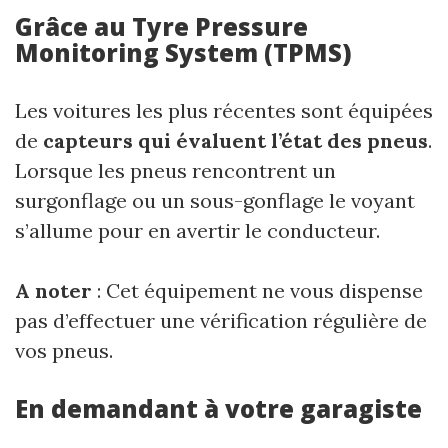
Grâce au Tyre Pressure
Monitoring System (TPMS)
Les voitures les plus récentes sont équipées
de
capteurs qui évaluent l’état des pneus
.
Lorsque les pneus rencontrent un
surgonflage ou un sous-gonflage le voyant
s’allume pour en avertir le conducteur.
A noter
: Cet équipement ne vous dispense
pas d’effectuer une vérification régulière de
vos pneus.
En demandant à votre garagiste