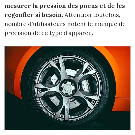
mesurer la pression des pneus et de les
regonfler si besoin
. Attention toutefois,
nombre d’utilisateurs notent le manque de
précision de ce type d’appareil.