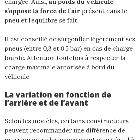
chargée. Ainsi,
au poids du véhicule
s’oppose la force de l’air
présent dans le
pneu et l’équilibre se fait.
Il est conseillé de surgonfler légèrement ses
pneus (entre 0,3 et 0,5 bar) en cas de charge
lourde. Attention toutefois à respecter la
charge maximale autorisée à bord du
véhicule.
La variation en fonction de
l’arrière et de l’avant
Selon les modèles, certains constructeurs
peuvent recommander une différence de
pression entre les pneus avant et arrière. Là