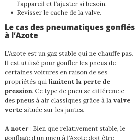
l’appareil et l’ajuster si besoin.
Revisser le cache de la valve.
Le cas des pneumatiques gonflés
à l’Azote
L’Azote est un gaz stable qui ne chauffe pas.
Il est utilisé pour gonfler les pneus de
certaines voitures en raison de ses
propriétés qui
limitent la perte de
pression
. Ce type de pneu se différencie
des pneus à air classiques grâce à la
valve
verte
située sur les jantes.
A noter
: Bien que relativement stable, le
gonflage d’un pneu à l’Azote doit être