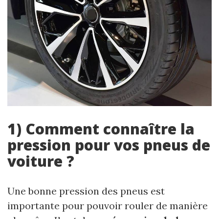
1) Comment connaître la
pression pour vos pneus de
voiture ?
Une bonne pression des pneus est
importante pour pouvoir rouler de manière