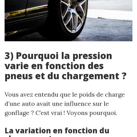
3) Pourquoi la pression
varie en fonction des
pneus et du chargement ?
Vous avez entendu que le poids de charge
d’une auto avait une influence sur le
gonflage ? C’est vrai ! Voyons pourquoi.
La variation en fonction du