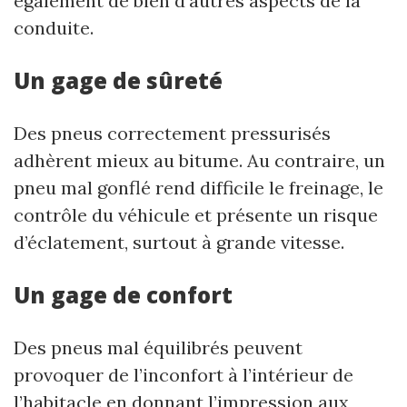
également de bien d’autres aspects de la
conduite.
Un gage de sûreté
Des pneus correctement pressurisés
adhèrent mieux au bitume. Au contraire, un
pneu mal gonflé rend difficile le freinage, le
contrôle du véhicule et présente un risque
d’éclatement, surtout à grande vitesse.
Un gage de confort
Des pneus mal équilibrés peuvent
provoquer de l’inconfort à l’intérieur de
l’habitacle en donnant l’impression aux