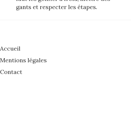
gants et respecter les étapes.
Accueil
Mentions légales
Contact