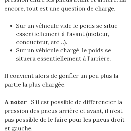
encore, tout est une question de charge.
Sur un véhicule vide le poids se situe
essentiellement à l’avant (moteur,
conducteur, etc…).
Sur un véhicule chargé, le poids se
situera essentiellement à l’arrière.
Il convient alors de gonfler un peu plus la
partie la plus chargée.
A noter
: S’il est possible de différencier la
pression des pneus arrière et avant, il n’est
pas possible de le faire pour les pneus droit
et gauche.