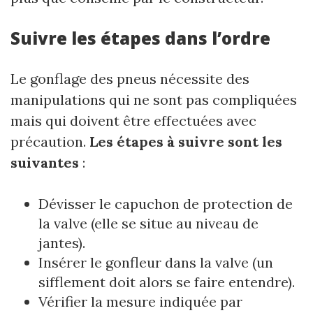
Suivre les étapes dans l’ordre
Le gonflage des pneus nécessite des
manipulations qui ne sont pas compliquées
mais qui doivent être effectuées avec
précaution.
Les étapes à suivre sont les
suivantes
:
Dévisser le capuchon de protection de
la valve (elle se situe au niveau de
jantes).
Insérer le gonfleur dans la valve (un
sifflement doit alors se faire entendre).
Vérifier la mesure indiquée par