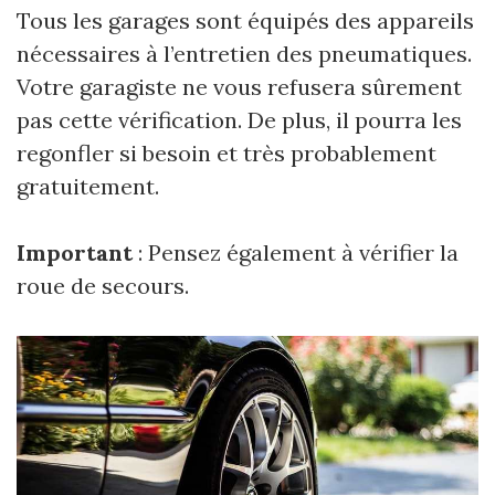
Tous les garages sont équipés des appareils
nécessaires à l’entretien des pneumatiques.
Votre garagiste ne vous refusera sûrement
pas cette vérification. De plus, il pourra les
regonfler si besoin et très probablement
gratuitement.
Important
: Pensez également à vérifier la
roue de secours.