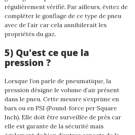
régulièrement vérifié. Par ailleurs, évitez de
compléter le gonflage de ce type de pneu
avec de l’air car cela annihilerait les
propriétés du gaz.
5) Qu'est ce que la
pression ?
Lorsque l’on parle de pneumatique, la
pression désigne le volume d’air présent
dans le pneu. Cette mesure s’exprime en
bars ou en PSI (Pound-force per Square
Inch). Elle doit être surveillée de près car
elle est garante de la sécurité mais