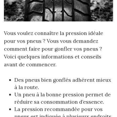
Vous voulez connaître la pression idéale
pour vos pneus ? Vous vous demandez
comment faire pour gonfler vos pneus ?
Voici quelques informations et conseils
avant de commencer.
Des pneus bien gonflés adhérent mieux
à la route.
Un pneu à la bonne pression permet de
réduire sa consommation d’essence.
La pression recommandée pour vos
pneus est indiquée à plusieurs endroits