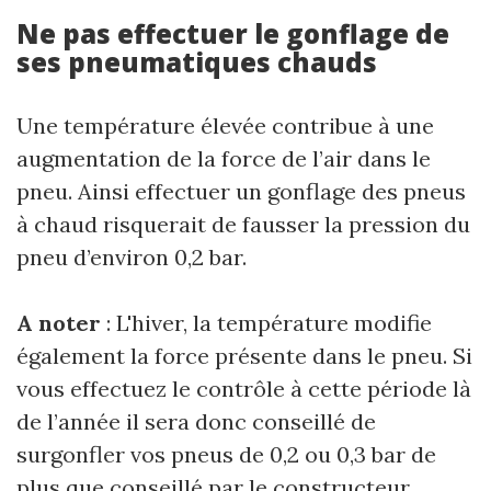
Ne pas effectuer le gonflage de
ses pneumatiques chauds
Une température élevée contribue à une
augmentation de la force de l’air dans le
pneu. Ainsi effectuer un gonflage des pneus
à chaud risquerait de fausser la pression du
pneu d’environ 0,2 bar.
A noter
: L'hiver, la température modifie
également la force présente dans le pneu. Si
vous effectuez le contrôle à cette période là
de l’année il sera donc conseillé de
surgonfler vos pneus de 0,2 ou 0,3 bar de
plus que conseillé par le constructeur.