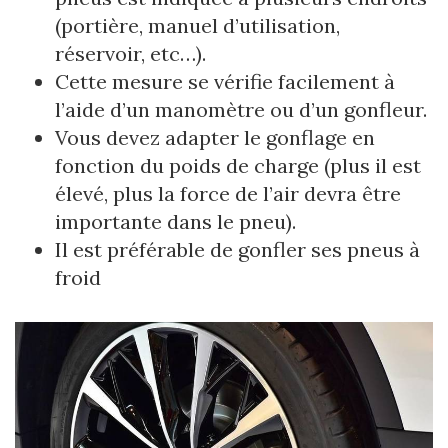
(portière, manuel d’utilisation,
réservoir, etc…).
Cette mesure se vérifie facilement à
l’aide d’un manomètre ou d’un gonfleur.
Vous devez adapter le gonflage en
fonction du poids de charge (plus il est
élevé, plus la force de l’air devra être
importante dans le pneu).
Il est préférable de gonfler ses pneus à
froid